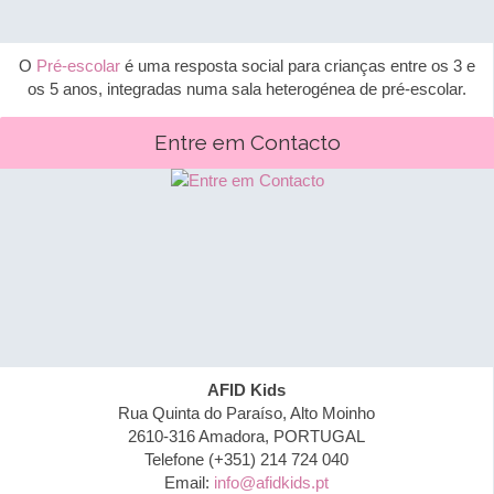
O
Pré-escolar
é uma resposta social para crianças entre os 3 e
os 5 anos, integradas numa sala heterogénea de pré-escolar.
Entre em Contacto
AFID Kids
Rua Quinta do Paraíso, Alto Moinho
2610-316 Amadora, PORTUGAL
Telefone (+351) 214 724 040
Email:
info@afidkids.pt