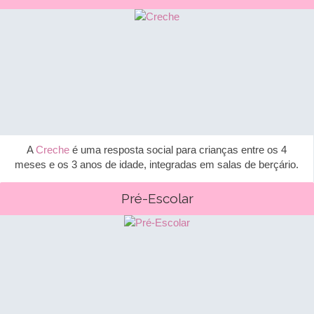
A
Creche
é uma resposta social para crianças entre os 4
meses e os 3 anos de idade, integradas em salas de berçário.
Pré-Escolar