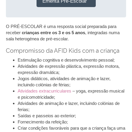
Ementa Pré-Escolar
O PRÉ-ESCOLAR é uma resposta social preparada para
receber
crianças entre os 3 e os 5 anos
, integradas numa
sala heterogénea de pré-escolar.
Compromisso da AFID Kids com a criança
Estimulação cognitiva e desenvolvimento pessoal;
Atividades de expressão plástica, expressão motora,
expressão dramática;
Jogos didáticos, atividades de animação e lazer,
incluindo colónias de férias;
Atividades extracurriculares
– yoga, expressão musical
e psicomotricidade;
Atividades de animação e lazer, incluindo colónias de
ferias;
Saídas e passeios ao exterior;
Fornecimento da refeição;
Criar condições favoráveis para que a criança faça uma