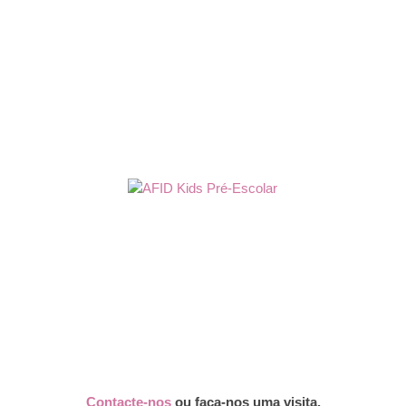
Contacte-nos
ou faça-nos uma visita.