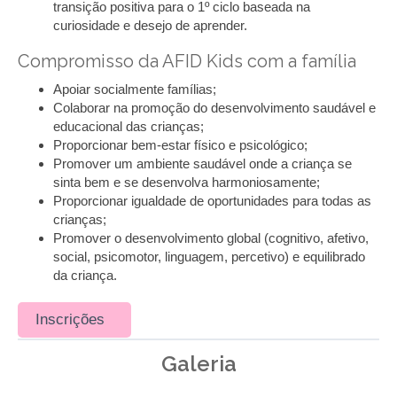
transição positiva para o 1º ciclo baseada na
curiosidade e desejo de aprender.
Compromisso da AFID Kids com a família
Apoiar socialmente famílias;
Colaborar na promoção do desenvolvimento saudável e
educacional das crianças;
Proporcionar bem-estar físico e psicológico;
Promover um ambiente saudável onde a criança se
sinta bem e se desenvolva harmoniosamente;
Proporcionar igualdade de oportunidades para todas as
crianças;
Promover o desenvolvimento global (cognitivo, afetivo,
social, psicomotor, linguagem, percetivo) e equilibrado
da criança.
Inscrições
Galeria