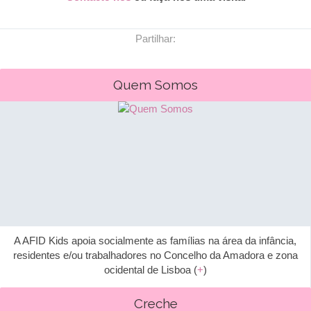
Partilhar:
Quem Somos
A AFID Kids apoia socialmente as famílias na área da infância,
residentes e/ou trabalhadores no Concelho da Amadora e zona
ocidental de Lisboa (
+
)
Creche